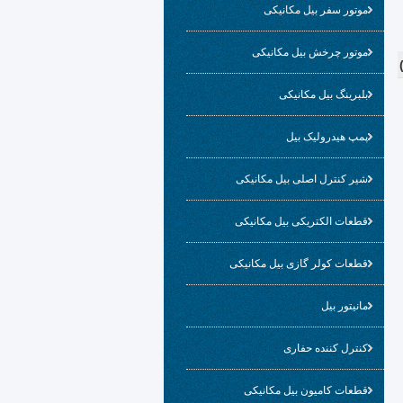
موتور سفر بیل مکانیکی
موتور چرخش بیل مکانیکی
بلبرینگ بیل مکانیکی
پمپ هیدرولیک بیل
شیر کنترل اصلی بیل مکانیکی
قطعات الکتریکی بیل مکانیکی
قطعات کولر گازی بیل مکانیکی
مانیتور بیل
کنترل کننده حفاری
قطعات کامیون بیل مکانیکی