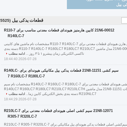
قطعات یدکی بیل
(5525)
21N6-00012 کابین هارمنیز هیوندای قطعات معدنی مناسب برای R110-7
R140LC-7
21N6-00012 کابین هارن هیوندای قطعات معدنی برای R110-7 R140LC-7 مشخصات نام ماشین های کابینی
تعداد قطعات 21N6-00012 مدل ماشین R110-7 R140LC-7 R160LC7 R180LC7 R210LC7 دسته بندی
تاکسی الکتریکی زمان پیشرو ۱ تا ۳ روز ...
ادامه مطلب
2026-07-28 18:44:40
سیم کشی 21N8-11151 قطعات یدکی بیل مکانیکی هیوندای برای R140LC-
7 R160LC-7 R180LC-7
21N8-11151 سیم کشی هیوندای قطعات معدنی برای R140LC-7 R160LC-7 R180LC-7 مشخصات نام سیم
کشی اصلی تعداد قطعات 21N8-11151 مدل ماشین R140LC7 R160LC7 R180LC7 R210LC7 R210LC7H
R210NLC7 دسته بندی بخش الکتریکی کابین زما...
ادامه مطلب
2026-07-28 18:44:29
21N8-12071 سیم کشی اصلی هیوندای قطعات معدنی برای R210LC-7
R305-7 R320LC-7
21N8-12071 سیم‌کشی اصلی قطعات یدکی هیوندای بیل مکانیکی برای R210LC-7 R305-7 R320LC-7