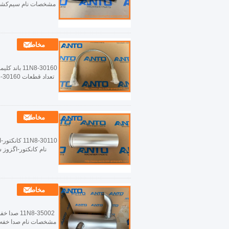
مخاطب
مخاطب
مخاطب