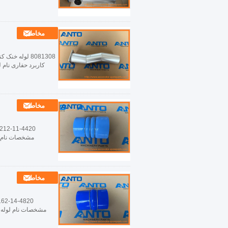
مخاطب
مخاطب
مخاطب